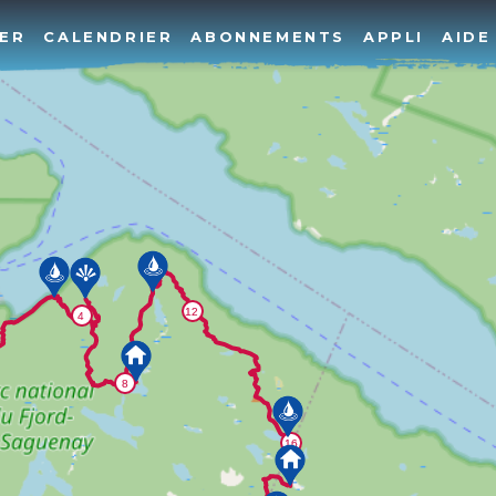
ER
CALENDRIER
ABONNEMENTS
APPLI
AIDE