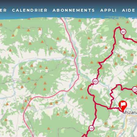
ER
CALENDRIER
ABONNEMENTS
APPLI
AIDE