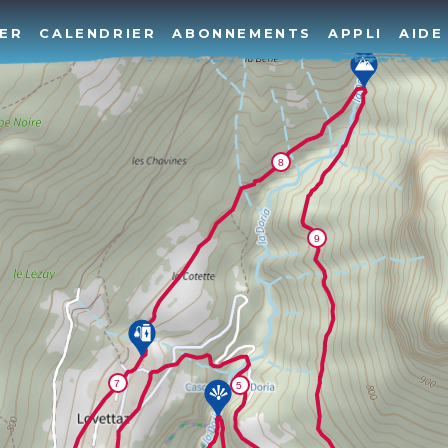
ER
CALENDRIER
ABONNEMENTS
APPLI
AIDE