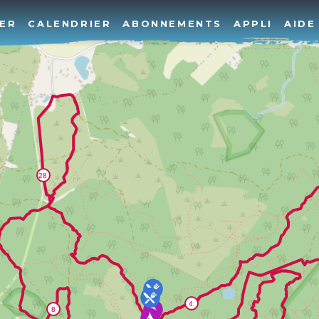
ER
CALENDRIER
ABONNEMENTS
APPLI
AIDE