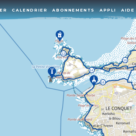
ER
CALENDRIER
ABONNEMENTS
APPLI
AIDE