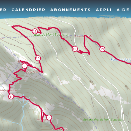
ER
CALENDRIER
ABONNEMENTS
APPLI
AIDE