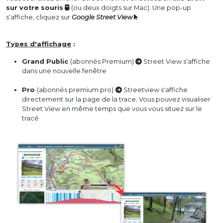
sur votre souris
(ou deux doigts sur Mac). Une pop-up
s'affiche, cliquez sur
Google Street View
Types d'affichage
:
Grand Public
(abonnés Premium)
Street View s'affiche
dans une nouvelle fenêtre
Pro
(abonnés premium pro)
Streetview s'affiche
directement sur la page de la trace. Vous pouvez visualiser
Street View en même temps que vous vous situez sur le
tracé