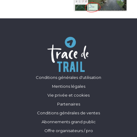
Conditions générales d'utilisation
Mentions légales
Vie privée et cookies
Partenaires
Conditions générales de ventes
Abonnements grand public
Offre organisateurs / pro