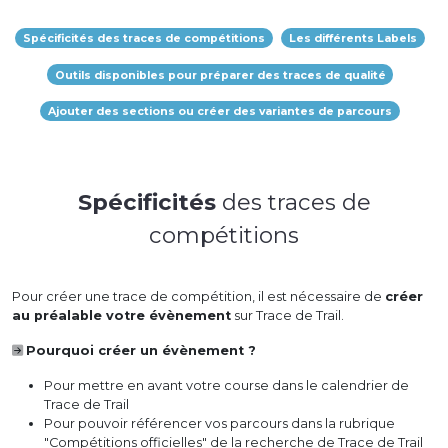
Spécificités des traces de compétitions
Les différents Labels
Outils disponibles pour préparer des traces de qualité
Ajouter des sections ou créer des variantes de parcours
Spécificités
des traces de
compétitions
Pour créer une trace de compétition, il est nécessaire de
créer
au préalable votre évènement
sur Trace de Trail.
Pourquoi créer un évènement ?
Pour mettre en avant votre course dans le calendrier de
Trace de Trail
Pour pouvoir référencer vos parcours dans la rubrique
"Compétitions officielles" de la recherche de Trace de Trail