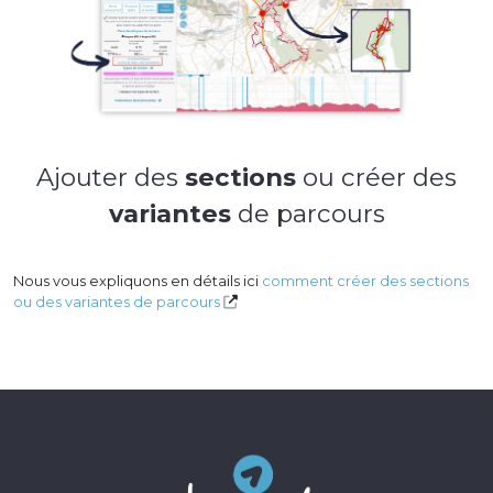
Ajouter des
sections
ou créer des
variantes
de parcours
Nous vous expliquons en détails ici
comment créer des sections
ou des variantes de parcours