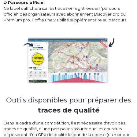
Parcours officiel
Ce label s'affichera sur les traces enregistrées en "parcours
officiel" des organisateurs avec abonnement Discover pro ou
Premium pro. Il offre une visibilité supplémentaire au parcours.
Outils disponibles pour préparer des
traces de qualité
Dans le cadre d'une compétition, il est nécessaire d'avoir des
traces de qualité, d'une part pour s'assurer que les coureurs
disposeront d'un GPX de qualité le jour de la course (un manque