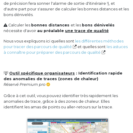
de précision fera sonner l'alarme de sortie d'itinéraire !), et
d'autre part pour s'assurer de calculer les bonnes distances et les
bons dénivelés.
Calculer les
bonnes distances
et les
bons dénivelés
nécessite d'avoir
au préalable
une trace de qualité
Nous vous expliquons ici quelles sont
les différentes méthodes
pour tracer des parcours de qualité
et quelles sont
les astuces
à connaître pour préparer des parcours de qualité
Outil spécifique organisateurs
: Identification rapide
des anomalies de traces (zones de chaleur)
Réservé Premium pro
Grâce à cet outil, vous pouvez identifier très rapidement les
anomalies de trace, grâce à des zones de chaleur. Elles
identifient les amas de points ou aller-retours sur la trace.