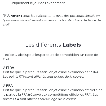
uniquement le jour de l'évènement.
À noter :
seuls les évènements avec des parcours classés en
"parcours officiels" seront visibles dans le calendriers de Trace de
Trail
Les différents
Labels
Il existe 3 labels pour les parcours de compétition sur Trace de
Trail :
ITRA
Certifie que le parcours a fait l'objet d'une évaluation par l'ITRA.
Les points ITRA sont affichés sous le logo de la course.
FFA
Certifie que le parcours a fait l'objet d'une évaluation officielle de
la part de la FFA (réservé aux compétitions officielles FFA).
Les
points FFA sont affichés sous le logo de la course.