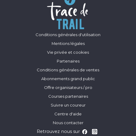
Conditions générales d'utilisation
Mentions légales
Vie privée et cookies
Partenaires
Conditions générales de ventes
Abonnements grand public
Offre organisateurs / pro
Courses partenaires
Suivre un coureur
Centre d'aide
Nous contacter
Retrouvez nous sur