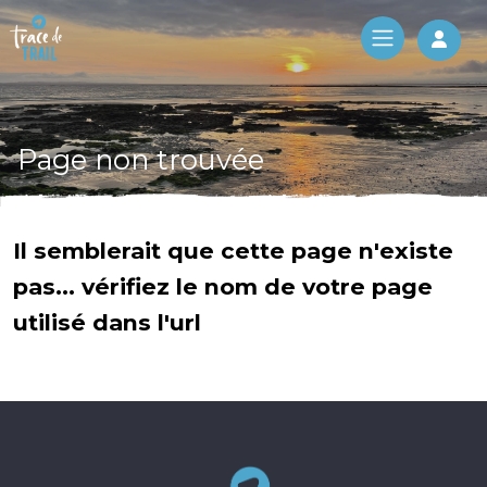
Log 
Page non trouvée
Il semblerait que cette page n'existe
pas... vérifiez le nom de votre page
utilisé dans l'url