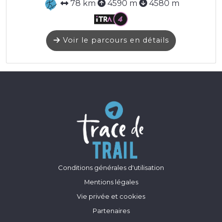
78 km
4590 m
4580 m
Voir le parcours en détails
Conditions générales d'utilisation
Mentions légales
Vie privée et cookies
Partenaires