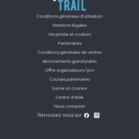
Conditions générales d'utilisation
Mentions légales
Vie privée et cookies
Partenaires
Conditions générales de ventes
Abonnements grand public
Offre organisateurs / pro
Courses partenaires
Suivre un coureur
Centre d'aide
Nous contacter
Retrouvez nous sur