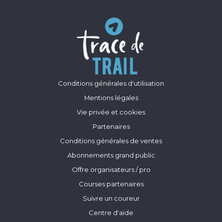
Conditions générales d'utilisation
Mentions légales
Vie privée et cookies
Partenaires
Conditions générales de ventes
Abonnements grand public
Offre organisateurs / pro
Courses partenaires
Suivre un coureur
Centre d'aide