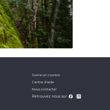
Suivre un coureur
Centre d'aide
Nous contacter
Retrouvez nous sur