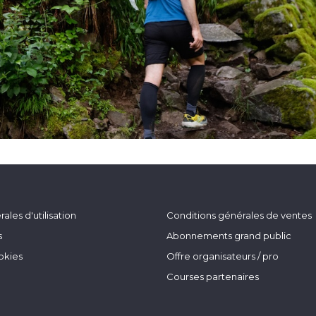
ales d'utilisation
Conditions générales de ventes
s
Abonnements grand public
okies
Offre organisateurs / pro
Courses partenaires