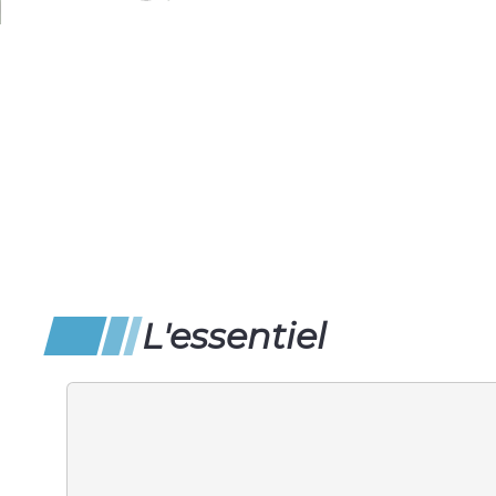
L'essentiel