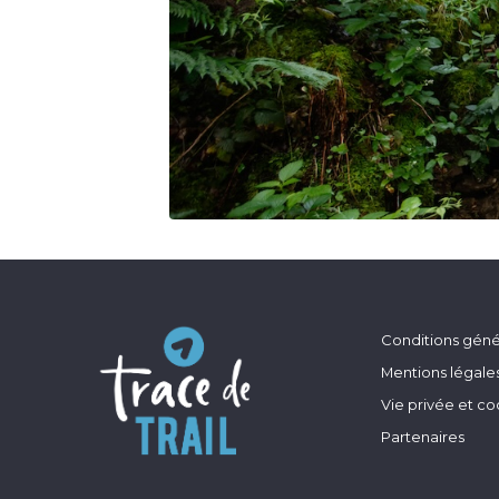
Conditions génér
Mentions légale
Vie privée et co
Partenaires