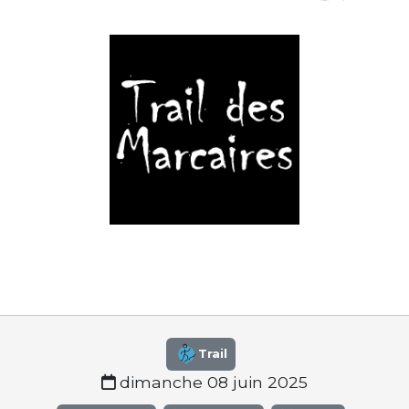
Trail
dimanche 08 juin 2025