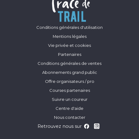
Conditions générales d'utilisation
Mentions légales
Vie privée et cookies
Partenaires
Conditions générales de ventes
Abonnements grand public
Offre organisateurs / pro
Courses partenaires
Suivre un coureur
Centre d'aide
Nous contacter
Retrouvez nous sur