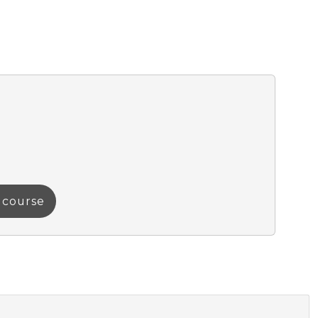
a course