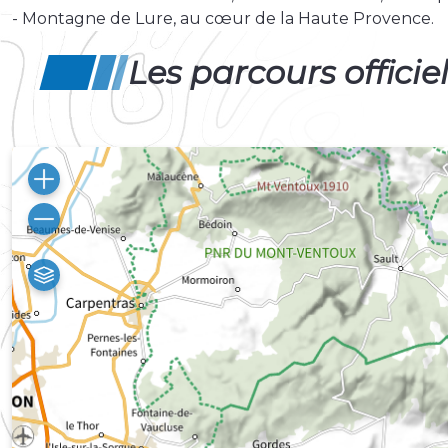
- Montagne de Lure, au cœur de la Haute Provence.
Les parcours officie