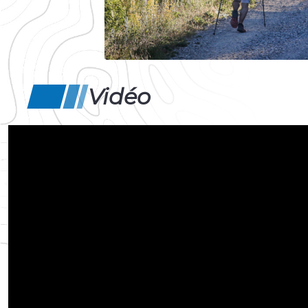
Vidéo