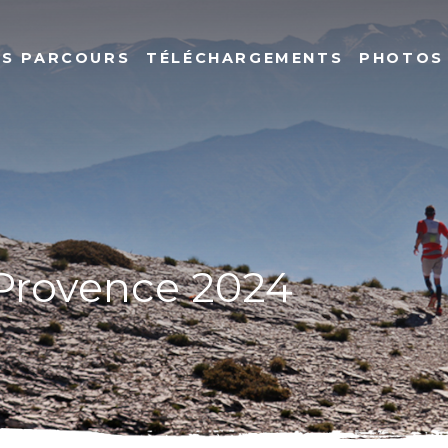
ES PARCOURS
TÉLÉCHARGEMENTS
PHOTOS
 Provence 2024