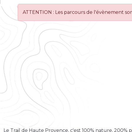
ATTENTION : Les parcours de l'évènement sont
Le Trail de Haute Provence, c'est 100% nature, 200% p