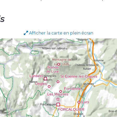
ls
Afficher la carte en plein écran