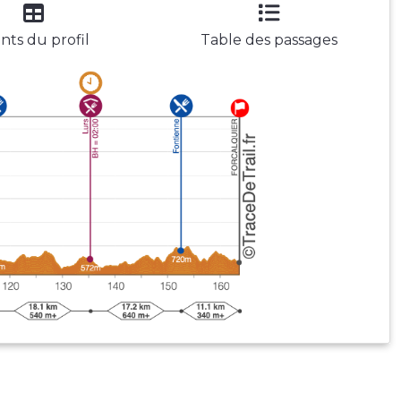
nts du profil
Table des passages