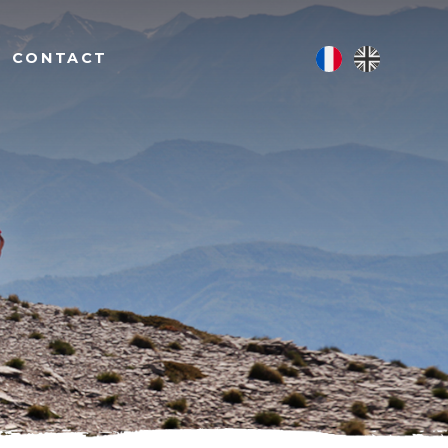
CONTACT