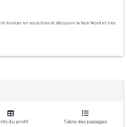
 évoluer en sous-bois et découvrir la face Nord et très
nts du profil
Table des passages