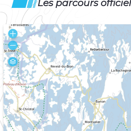
Les parcours officie