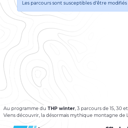
Les parcours sont susceptibles d'être modifiés 
Au programme du
THP winter
, 3 parcours de 15, 30 e
Viens découvrir, la désormais mythique montagne de 