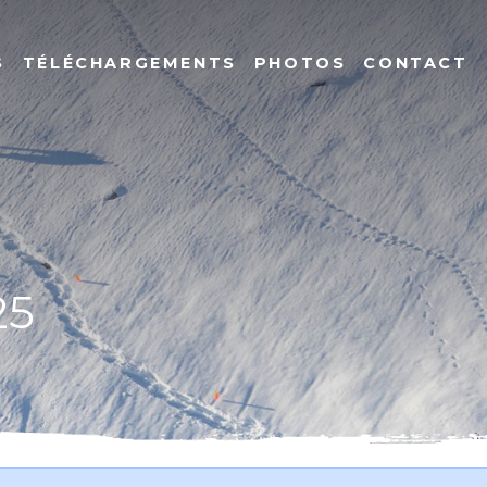
S
TÉLÉCHARGEMENTS
PHOTOS
CONTACT
25