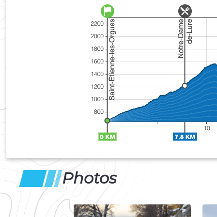
Photos