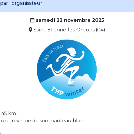
par l'organisateur.
samedi 22 novembre 2025
Saint-Etienne-les-Orgues (04)
t 45 km.
Lure, revêtue de son manteau blanc.