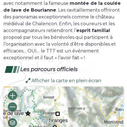
avec notamment la fameuse
montée de la coulée
de lave de Bourianne
. Les ravitaillements offriront
des panoramas exceptionnels comme le château
médiéval de Chalencon. Enfin, les coureurs et les
accompagnateurs retiendront l’
esprit familial
proposé par tous les bénévoles qui participent à
l’organisation avec la volonté d’être disponibles et
efficaces… OUI… le TTT est un événement
exceptionnel et il faut « l’avoir fait » !
Les parcours officiels
Afficher la carte en plein écran