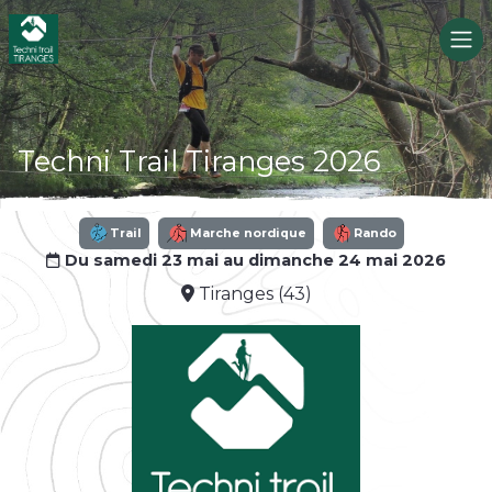
Techni Trail Tiranges 2026
Trail
Marche nordique
Rando
Du samedi 23 mai au dimanche 24 mai 2026
Tiranges (43)