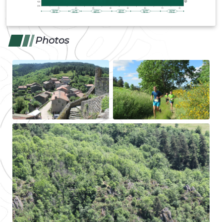
Photos