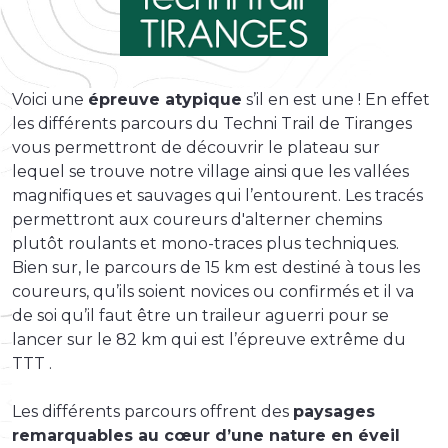
Voici une
épreuve atypique
s’il en est une ! En effet
les différents parcours du Techni Trail de Tiranges
vous permettront de découvrir le plateau sur
lequel se trouve notre village ainsi que les vallées
magnifiques et sauvages qui l’entourent. Les tracés
permettront aux coureurs d'alterner chemins
plutôt roulants et mono-traces plus techniques.
Bien sur, le parcours de 15 km est destiné à tous les
coureurs, qu’ils soient novices ou confirmés et il va
de soi qu’il faut être un traileur aguerri pour se
lancer sur le 82 km qui est l’épreuve extrême du
TTT .
Les différents parcours offrent des
paysages
remarquables au cœur d’une nature en éveil