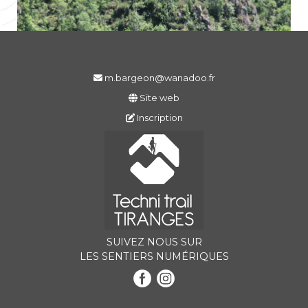
m.bargeon@wanadoo.fr
Site web
Inscription
SUIVEZ NOUS SUR
LES SENTIERS NUMÉRIQUES