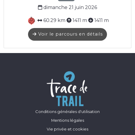
dimanche 21 juin 2026
60.29 km
1411 m
1411 m
Voir le parcours en détails
Conditions générales d'utilisation
Mentions légales
Vie privée et cookies