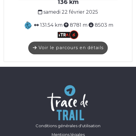
136 km
samedi 22 février 2025
131.54 km
8781 m
8503 m
Voir le parcours en détails
Conditions générales d'utilisation
Mentions légales