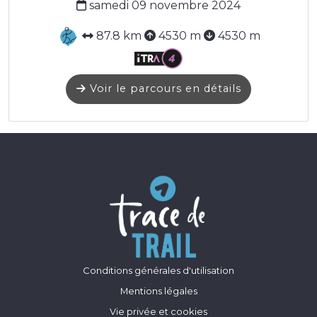
samedi 09 novembre 2024
87.8 km
4530 m
4530 m
Voir le parcours en détails
Conditions générales d'utilisation
Mentions légales
Vie privée et cookies