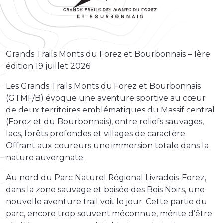
Grands Trails Monts du Forez et Bourbonnais – 1ère
édition 19 juillet 2026
Les Grands Trails Monts du Forez et Bourbonnais
(GTMF/B) évoque une aventure sportive au cœur
de deux territoires emblématiques du Massif central
(Forez et du Bourbonnais), entre reliefs sauvages,
lacs, forêts profondes et villages de caractère.
Offrant aux coureurs une immersion totale dans la
nature auvergnate.
Au nord du Parc Naturel Régional Livradois-Forez,
dans la zone sauvage et boisée des Bois Noirs, une
nouvelle aventure trail voit le jour. Cette partie du
parc, encore trop souvent méconnue, mérite d’être