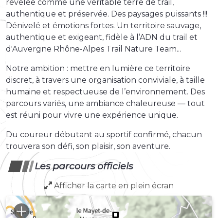
révélée comme une véritable terre de trail,
authentique et préservée. Des paysages puissants !!!
Dénivelé et émotions fortes. Un territoire sauvage,
authentique et exigeant, fidèle à l’ADN du trail et
d'Auvergne Rhône-Alpes Trail Nature Team...
Notre ambition : mettre en lumière ce territoire
discret, à travers une organisation conviviale, à taille
humaine et respectueuse de l’environnement. Des
parcours variés, une ambiance chaleureuse — tout
est réuni pour vivre une expérience unique.
Du coureur débutant au sportif confirmé, chacun
trouvera son défi, son plaisir, son aventure.
Les parcours officiels
Afficher la carte en plein écran