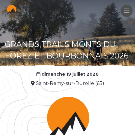
GRANDS TRAILS MONTS DU
FOREZ ET BOURBONNAIS 2026
dimanche 19 juillet 2026
Saint-Remy-sur-Durolle (63)