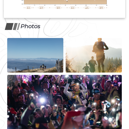
Photos