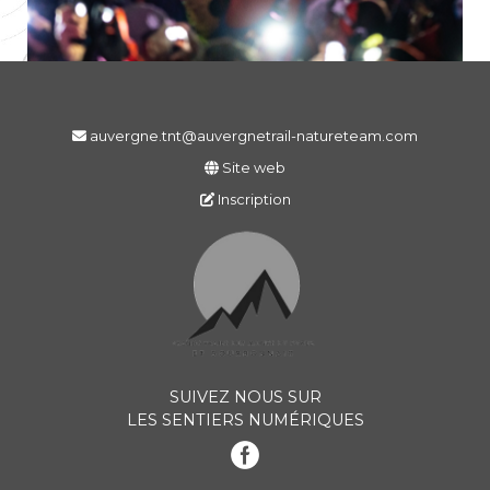
auvergne.tnt@auvergnetrail-natureteam.com
Site web
Inscription
SUIVEZ NOUS SUR
LES SENTIERS NUMÉRIQUES