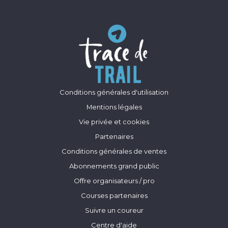
Conditions générales d'utilisation
Mentions légales
Vie privée et cookies
Partenaires
Conditions générales de ventes
Abonnements grand public
Offre organisateurs / pro
Courses partenaires
Suivre un coureur
Centre d'aide