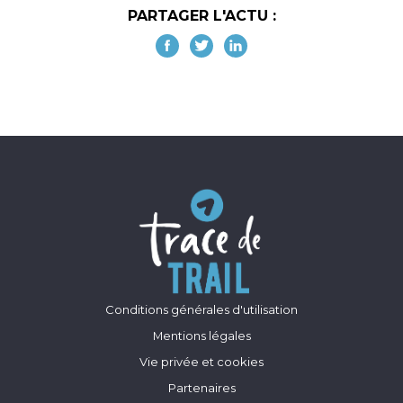
PARTAGER L'ACTU :
Conditions générales d'utilisation
Mentions légales
Vie privée et cookies
Partenaires