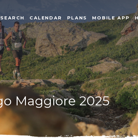
SEARCH
CALENDAR
PLANS
MOBILE APP
Lago Maggiore 2025