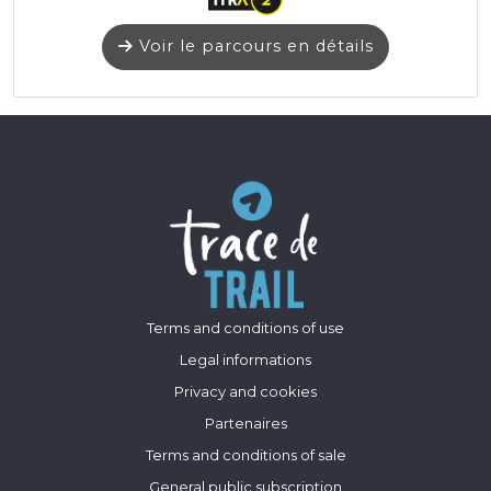
Voir le parcours en détails
Terms and conditions of use
Legal informations
Privacy and cookies
Partenaires
Terms and conditions of sale
General public subscription