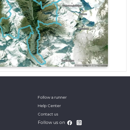
Follow a runner
Help Center
Contact us
Follow us on