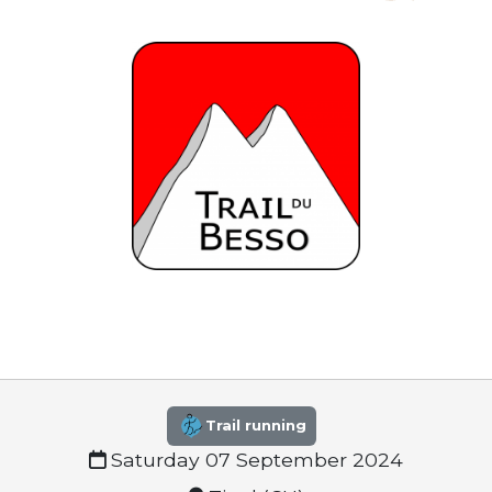
Trail running
Saturday 07 September 2024