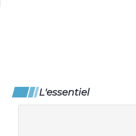
L'essentiel