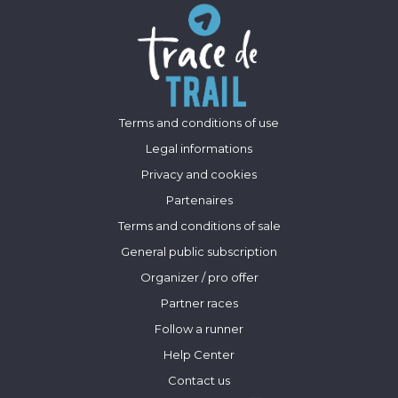
Terms and conditions of use
Legal informations
Privacy and cookies
Partenaires
Terms and conditions of sale
General public subscription
Organizer / pro offer
Partner races
Follow a runner
Help Center
Contact us