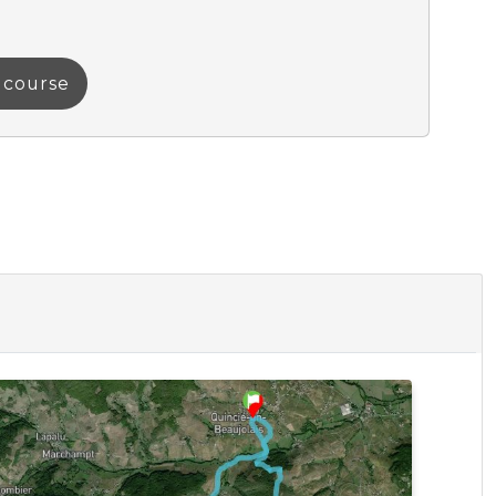
a course