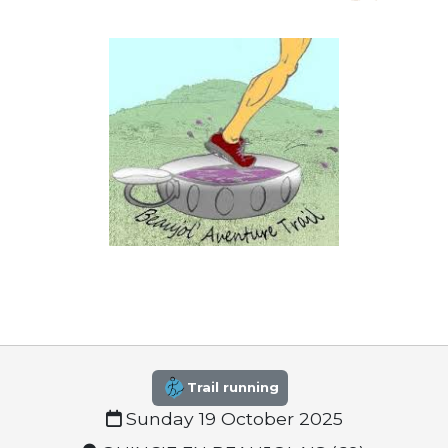
Trail running
Sunday 19 October 2025