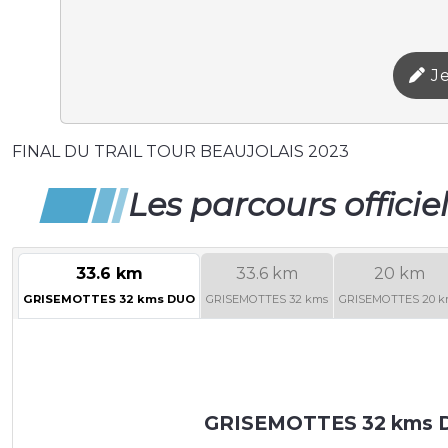
Je
FINAL DU TRAIL TOUR BEAUJOLAIS 2023
Les parcours officie
33.6 km
33.6 km
20 km
GRISEMOTTES 32 kms DUO
GRISEMOTTES 32 kms
GRISEMOTTES 20 k
GRISEMOTTES 32 kms 