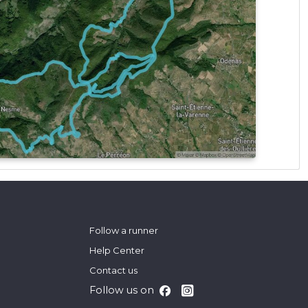
Follow a runner
Help Center
Contact us
Follow us on