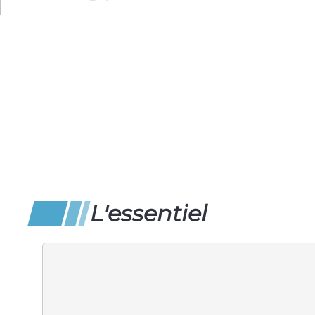
L'essentiel