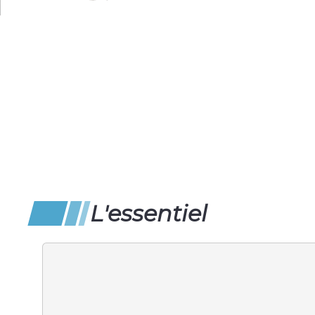
L'essentiel