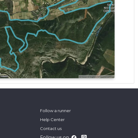
Follow a runner
Help Center
Contact us
Follow us on