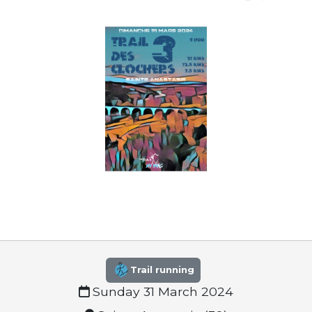
Trail running
Sunday 31 March 2024