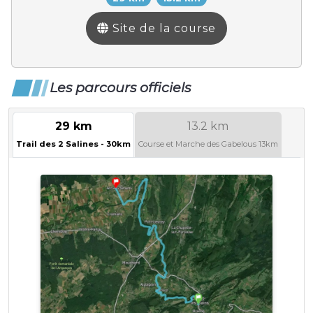
Site de la course
Les parcours officiels
29 km
13.2 km
Trail des 2 Salines - 30km
Course et Marche des Gabelous 13km