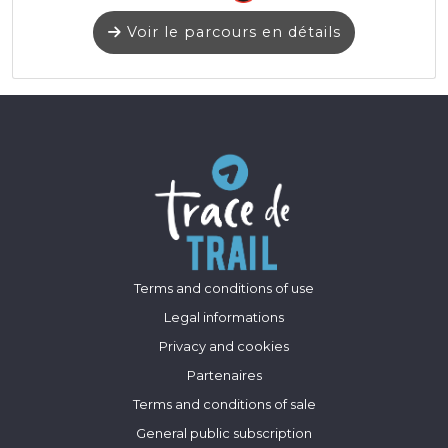
Voir le parcours en détails
Terms and conditions of use
Legal informations
Privacy and cookies
Partenaires
Terms and conditions of sale
General public subscription