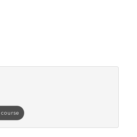
a course