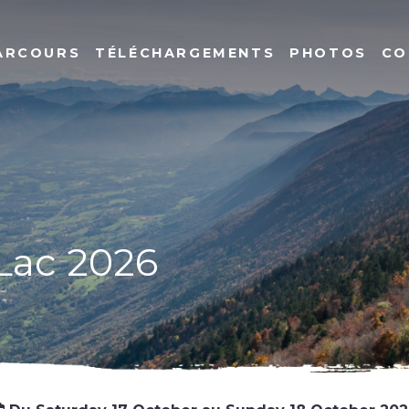
PARCOURS
TÉLÉCHARGEMENTS
PHOTOS
CO
 Lac 2026