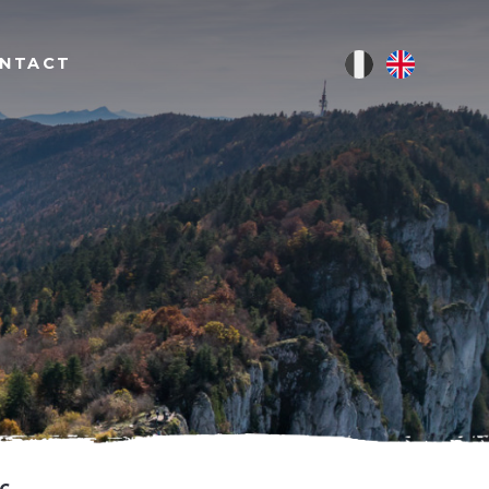
NTACT