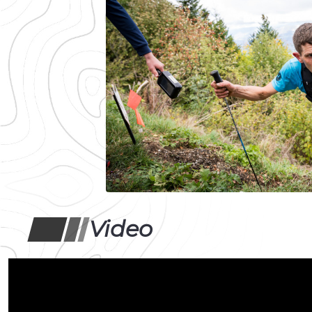
Video