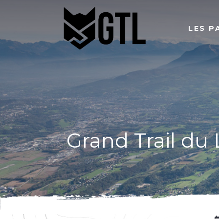
LES 
Grand Trail du