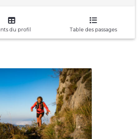
nts du profil
Table des passages