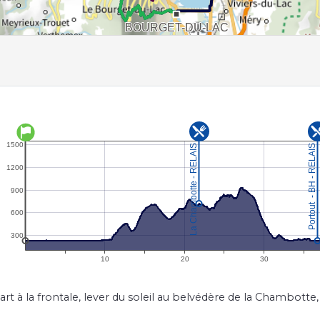
 à la frontale, lever du soleil au belvédère de la Chambotte, 