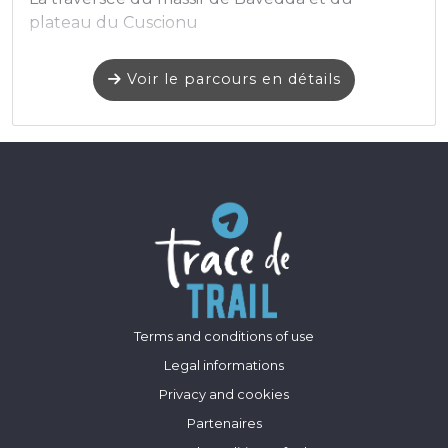
plateau du Cuscionu
Voir le parcours en détails
Terms and conditions of use
Legal informations
Privacy and cookies
Partenaires