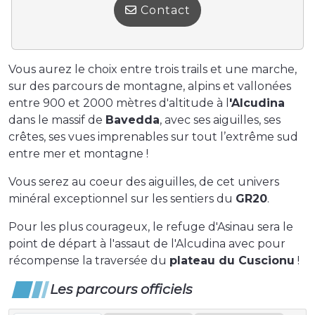
Contact
Vous aurez le choix entre trois trails et une marche,
sur des parcours de montagne, alpins et vallonées
entre 900 et 2000 mètres d'altitude à l
'Alcudina
dans le massif de
Bavedda
, avec ses aiguilles, ses
crêtes, ses vues imprenables sur tout l’extrême sud
entre mer et montagne !
Vous serez au coeur des aiguilles, de cet univers
minéral exceptionnel sur les sentiers du
GR20
.
Pour les plus courageux, le refuge d'Asinau sera le
point de départ à l'assaut de l'Alcudina avec pour
récompense la traversée du
plateau du Cuscionu
!
Les parcours officiels