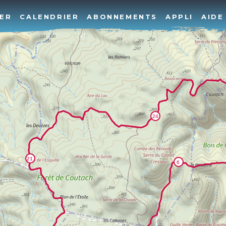
ER
CALENDRIER
ABONNEMENTS
APPLI
AIDE