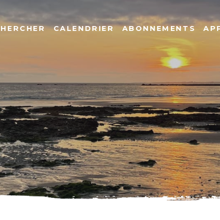
CHERCHER
CALENDRIER
ABONNEMENTS
AP