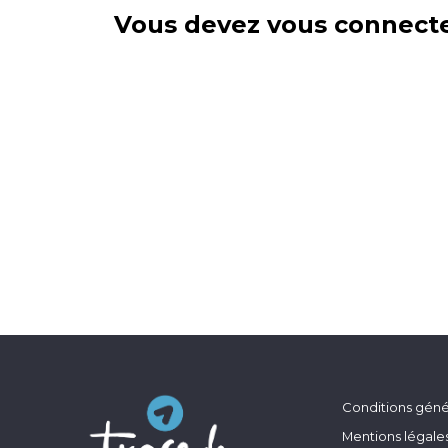
Vous devez vous connecte
Conditions génér
Mentions légale