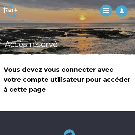
Log 
Accès réservé
Vous devez vous connecter avec
votre compte utilisateur pour accéder
à cette page