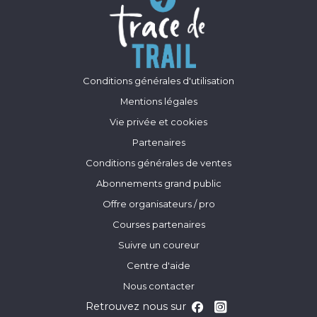
Conditions générales d'utilisation
Mentions légales
Vie privée et cookies
Partenaires
Conditions générales de ventes
Abonnements grand public
Offre organisateurs / pro
Courses partenaires
Suivre un coureur
Centre d'aide
Nous contacter
Retrouvez nous sur