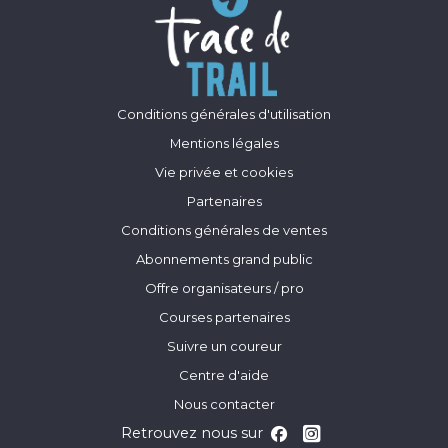
Conditions générales d'utilisation
Mentions légales
Vie privée et cookies
Partenaires
Conditions générales de ventes
Abonnements grand public
Offre organisateurs / pro
Courses partenaires
Suivre un coureur
Centre d'aide
Nous contacter
Retrouvez nous sur