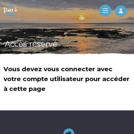
Log 
Accès réservé
Vous devez vous connecter avec
votre compte utilisateur pour accéder
à cette page