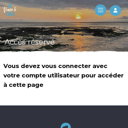
Log 
Accès réservé
Vous devez vous connecter avec
votre compte utilisateur pour accéder
à cette page