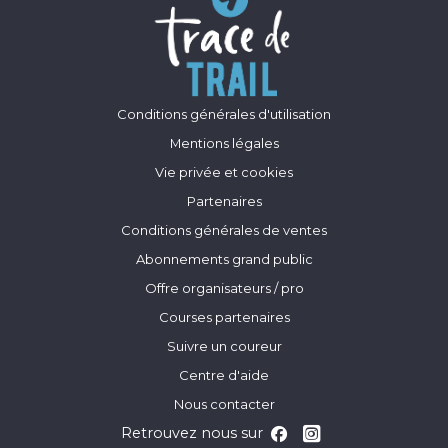
Conditions générales d'utilisation
Mentions légales
Vie privée et cookies
Partenaires
Conditions générales de ventes
Abonnements grand public
Offre organisateurs / pro
Courses partenaires
Suivre un coureur
Centre d'aide
Nous contacter
Retrouvez nous sur