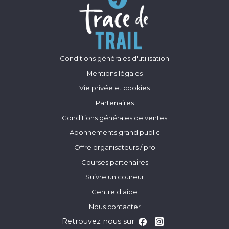
Conditions générales d'utilisation
Mentions légales
Vie privée et cookies
Partenaires
Conditions générales de ventes
Abonnements grand public
Offre organisateurs / pro
Courses partenaires
Suivre un coureur
Centre d'aide
Nous contacter
Retrouvez nous sur