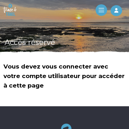
Log 
Accès réservé
Vous devez vous connecter avec
votre compte utilisateur pour accéder
à cette page