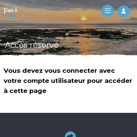
Log 
Accès réservé
Vous devez vous connecter avec
votre compte utilisateur pour accéder
à cette page