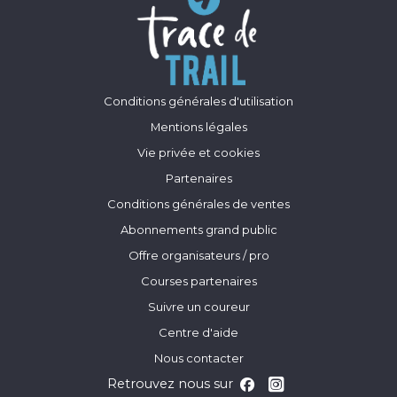
Conditions générales d'utilisation
Mentions légales
Vie privée et cookies
Partenaires
Conditions générales de ventes
Abonnements grand public
Offre organisateurs / pro
Courses partenaires
Suivre un coureur
Centre d'aide
Nous contacter
Retrouvez nous sur