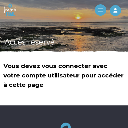
Log 
Accès réservé
Vous devez vous connecter avec
votre compte utilisateur pour accéder
à cette page