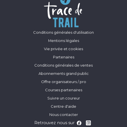
Conditions générales d'utilisation
Mentions légales
Vie privée et cookies
Partenaires
Conditions générales de ventes
Abonnements grand public
Offre organisateurs / pro
Courses partenaires
Suivre un coureur
Centre d'aide
Nous contacter
Retrouvez nous sur