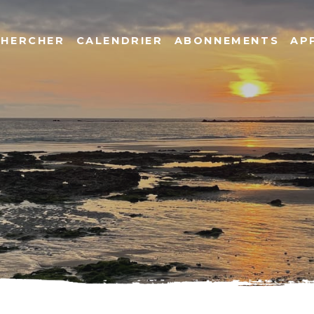
CHERCHER
CALENDRIER
ABONNEMENTS
AP