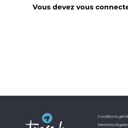
Vous devez vous connecte
Conditions génér
Mentions légale