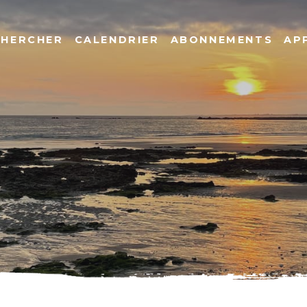
CHERCHER
CALENDRIER
ABONNEMENTS
AP