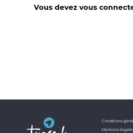
Vous devez vous connecte
Conditions génér
Mentions légale