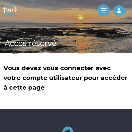
Log 
Accès réservé
Vous devez vous connecter avec
votre compte utilisateur pour accéder
à cette page