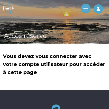
Log 
Accès réservé
Vous devez vous connecter avec
votre compte utilisateur pour accéder
à cette page