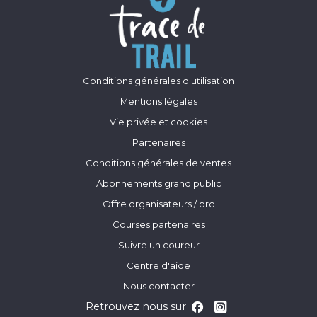
Conditions générales d'utilisation
Mentions légales
Vie privée et cookies
Partenaires
Conditions générales de ventes
Abonnements grand public
Offre organisateurs / pro
Courses partenaires
Suivre un coureur
Centre d'aide
Nous contacter
Retrouvez nous sur