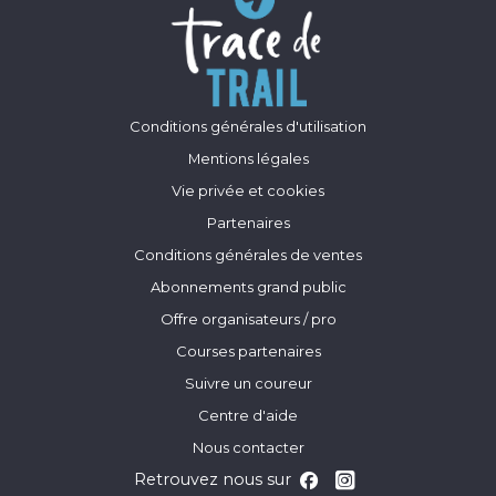
Conditions générales d'utilisation
Mentions légales
Vie privée et cookies
Partenaires
Conditions générales de ventes
Abonnements grand public
Offre organisateurs / pro
Courses partenaires
Suivre un coureur
Centre d'aide
Nous contacter
Retrouvez nous sur