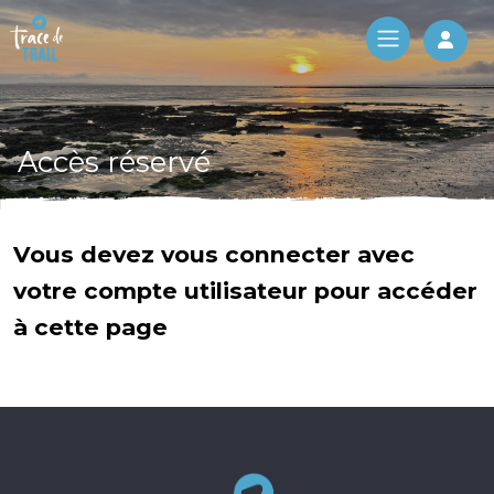
Log 
Accès réservé
Vous devez vous connecter avec
votre compte utilisateur pour accéder
à cette page