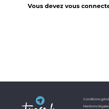
Vous devez vous connecte
Conditions génér
Mentions légale