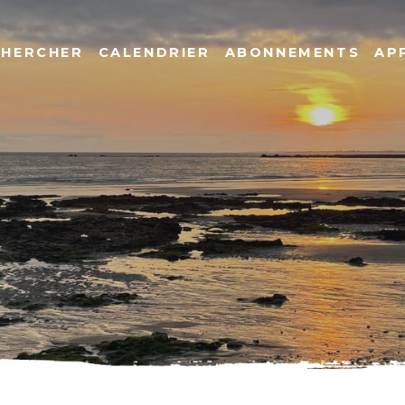
CHERCHER
CALENDRIER
ABONNEMENTS
AP