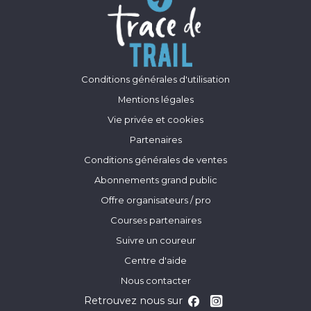
Conditions générales d'utilisation
Mentions légales
Vie privée et cookies
Partenaires
Conditions générales de ventes
Abonnements grand public
Offre organisateurs / pro
Courses partenaires
Suivre un coureur
Centre d'aide
Nous contacter
Retrouvez nous sur