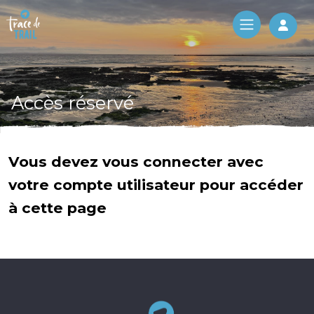
Log 
Accès réservé
Vous devez vous connecter avec
votre compte utilisateur pour accéder
à cette page